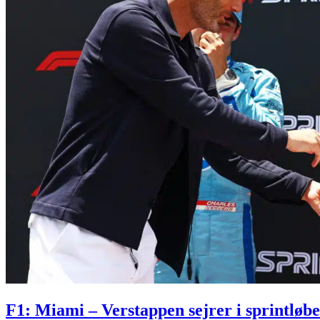
F1: Miami – Verstappen sejrer i sprintløbe