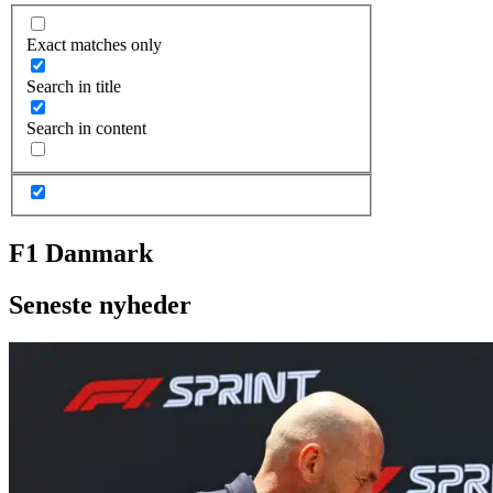
Exact matches only
Search in title
Search in content
F1 Danmark
Seneste nyheder