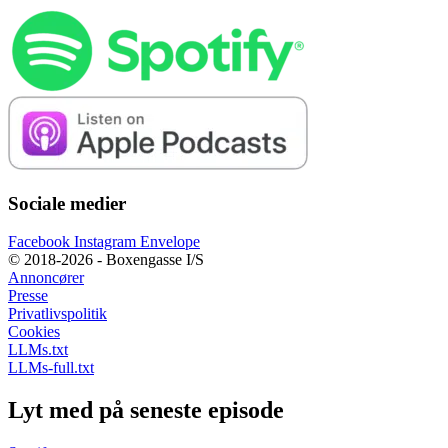
Sociale medier
Facebook
Instagram
Envelope
© 2018-2026 - Boxengasse I/S
Annoncører
Presse
Privatlivspolitik
Cookies
LLMs.txt
LLMs-full.txt
Lyt med på seneste episode