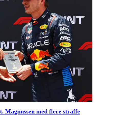
t. Magnussen med flere straffe