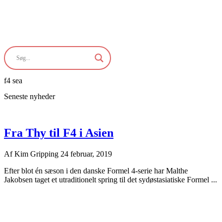
f4 sea
Seneste nyheder
Fra Thy til F4 i Asien
Af
Kim Gripping
24 februar, 2019
Efter blot én sæson i den danske Formel 4-serie har Malthe
Jakobsen taget et utraditionelt spring til det sydøstasiatiske Formel ...