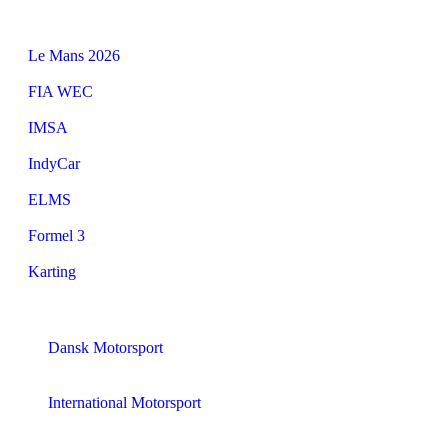
Le Mans 2026
FIA WEC
IMSA
IndyCar
ELMS
Formel 3
Karting
Dansk Motorsport
International Motorsport