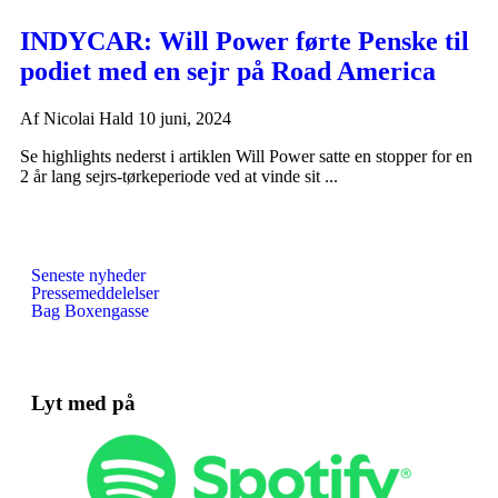
INDYCAR: Will Power førte Penske til
podiet med en sejr på Road America
Af
Nicolai Hald
10 juni, 2024
Se highlights nederst i artiklen Will Power satte en stopper for en
2 år lang sejrs-tørkeperiode ved at vinde sit ...
Seneste nyheder
Pressemeddelelser
Bag Boxengasse
Lyt med på