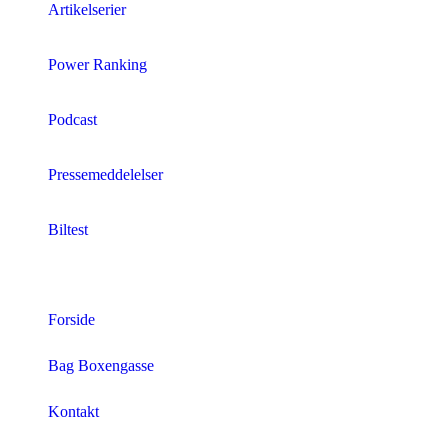
Artikelserier
Power Ranking
Podcast
Pressemeddelelser
Biltest
Forside
Bag Boxengasse
Kontakt