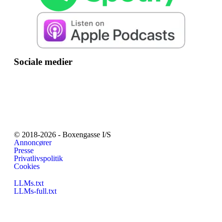
Sociale medier
© 2018-2026 - Boxengasse I/S
Annoncører
Presse
Privatlivspolitik
Cookies
LLMs.txt
LLMs-full.txt