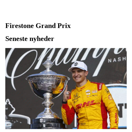
Firestone Grand Prix
Seneste nyheder