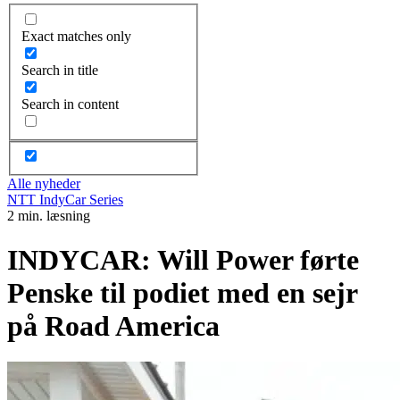
Exact matches only
Search in title
Search in content
Alle nyheder
NTT IndyCar Series
2 min. læsning
INDYCAR: Will Power førte
Penske til podiet med en sejr
på Road America