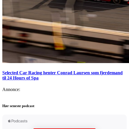
Selected Car Racing henter Conrad Laursen som fjerdemand
til 24 Hours of Spa
Annonce:
Hør seneste podcast