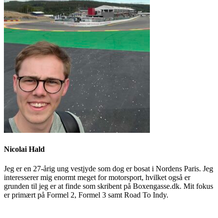
Nicolai Hald
Jeg er en 27-årig ung vestjyde som dog er bosat i Nordens Paris. Jeg
interesserer mig enormt meget for motorsport, hvilket også er
grunden til jeg er at finde som skribent på Boxengasse.dk. Mit fokus
er primært på Formel 2, Formel 3 samt Road To Indy.