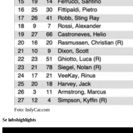
Foto: IndyCar.com
Se løbshighlights