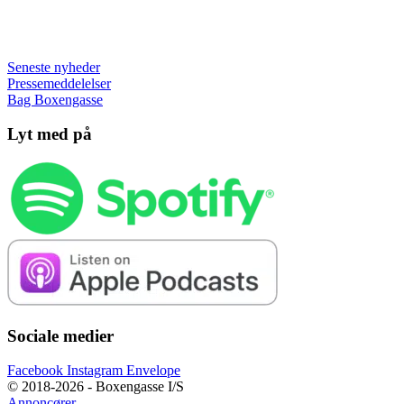
Seneste nyheder
Pressemeddelelser
Bag Boxengasse
Lyt med på
Sociale medier
Facebook
Instagram
Envelope
© 2018-2026 - Boxengasse I/S
Annoncører