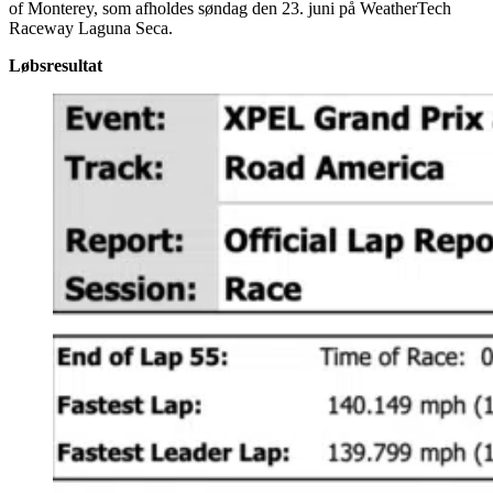
of Monterey, som afholdes søndag den 23. juni på WeatherTech
Raceway Laguna Seca.
Løbsresultat