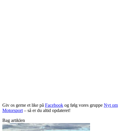
Giv os gerne et like på
Facebook
og følg vores gruppe
Nyt om
Motorsport
– så er du altid opdateret!
Bag artiklen