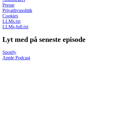
Presse
Privatlivspolitik
Cookies
LLMs.txt
LLMs-full.txt
Lyt med på seneste episode
Spotify
Apple Podcast