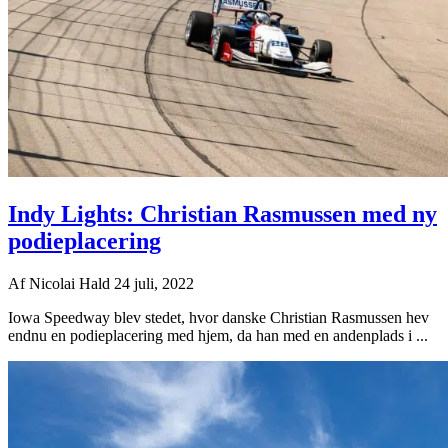
Indy Lights: Christian Rasmussen med ny
podieplacering
Af
Nicolai Hald
24 juli, 2022
Iowa Speedway blev stedet, hvor danske Christian Rasmussen hev
endnu en podieplacering med hjem, da han med en andenplads i ...