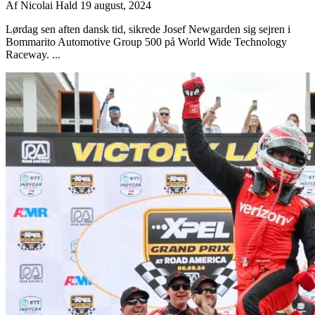
Af
Nicolai Hald
19 august, 2024
Lørdag sen aften dansk tid, sikrede Josef Newgarden sig sejren i
Bommarito Automotive Group 500 på World Wide Technology
Raceway. ...