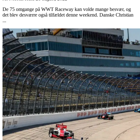
De 75 omgange på WWT Raceway kan volde mange besvær, og
det blev desværre også tilfældet denne weekend. Danske Christian
...