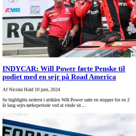
INDYCAR: Will Power førte Penske til
podiet med en sejr på Road America
Af
Nicolai Hald
10 juni, 2024
Se highlights nederst i artiklen Will Power satte en stopper for en 2
år lang sejrs-tørkeperiode ved at vinde sit ...