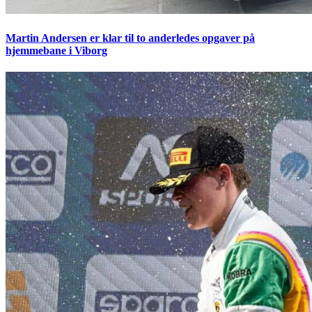
Martin Andersen er klar til to anderledes opgaver på
hjemmebane i Viborg