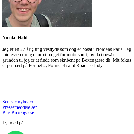
Nicolai Hald
Jeg er en 27-årig ung vestjyde som dog er bosat i Nordens Paris. Jeg
interesserer mig enormt meget for motorsport, hvilket også er
grunden til jeg er at finde som skribent på Boxengasse.dk. Mit fokus
er primært på Formel 2, Formel 3 samt Road To Indy.
Seneste nyheder
Pressemeddelelser
Bag Boxengasse
Lyt med på