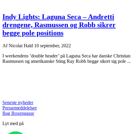
Indy Lights: Laguna Seca – Andretti
drengene, Rasmussen og Robb sikrer
begge pole positions
Af
Nicolai Hald
10 september, 2022
I weekendens ’double header’ på Laguna Seca har danske Christian
Rasmussen og amerikanske Sting Ray Robb begge sikret sig pole ...
Seneste nyheder
Pressemeddelelser
Bag Boxengasse
Lyt med på