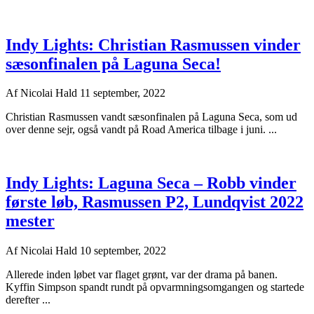
Indy Lights: Christian Rasmussen vinder
sæsonfinalen på Laguna Seca!
Af
Nicolai Hald
11 september, 2022
Christian Rasmussen vandt sæsonfinalen på Laguna Seca, som ud
over denne sejr, også vandt på Road America tilbage i juni. ...
Indy Lights: Laguna Seca – Robb vinder
første løb, Rasmussen P2, Lundqvist 2022
mester
Af
Nicolai Hald
10 september, 2022
Allerede inden løbet var flaget grønt, var der drama på banen.
Kyffin Simpson spandt rundt på opvarmningsomgangen og startede
derefter ...