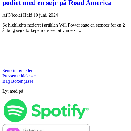
podiet med en sejr på Road America
Af
Nicolai Hald
10 juni, 2024
Se highlights nederst i artiklen Will Power satte en stopper for en 2
år lang sejrs-tørkeperiode ved at vinde sit ...
Seneste nyheder
Pressemeddelelser
Bag Boxengasse
Lyt med på