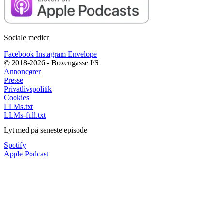
Sociale medier
Facebook
Instagram
Envelope
© 2018-2026 - Boxengasse I/S
Annoncører
Presse
Privatlivspolitik
Cookies
LLMs.txt
LLMs-full.txt
Lyt med på seneste episode
Spotify
Apple Podcast