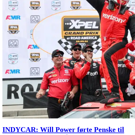
INDYCAR: Will Power førte Penske til