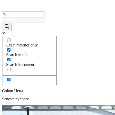
Exact matches only
Search in title
Search in content
Colton Herta
Seneste nyheder