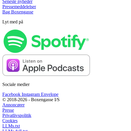
Seneste nyheder
Pressemeddelelser
Bag Boxengasse
Lyt med på
Sociale medier
Facebook
Instagram
Envelope
© 2018-2026 - Boxengasse I/S
Annoncører
Presse
Privatlivspolitik
Cookies
LLMs.txt