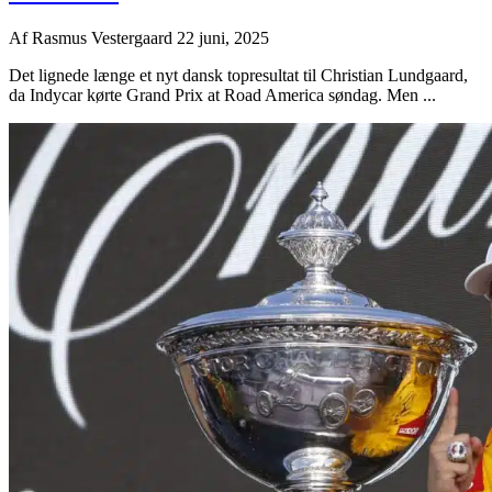
Af
Rasmus Vestergaard
22 juni, 2025
Det lignede længe et nyt dansk topresultat til Christian Lundgaard,
da Indycar kørte Grand Prix at Road America søndag. Men ...