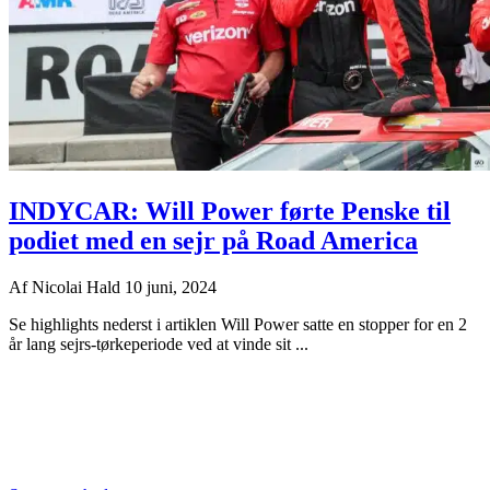
INDYCAR: Will Power førte Penske til
podiet med en sejr på Road America
Af
Nicolai Hald
10 juni, 2024
Se highlights nederst i artiklen Will Power satte en stopper for en 2
år lang sejrs-tørkeperiode ved at vinde sit ...