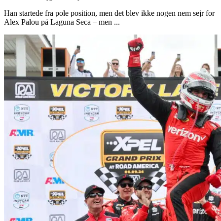
Han startede fra pole position, men det blev ikke nogen nem sejr for
Alex Palou på Laguna Seca – men ...