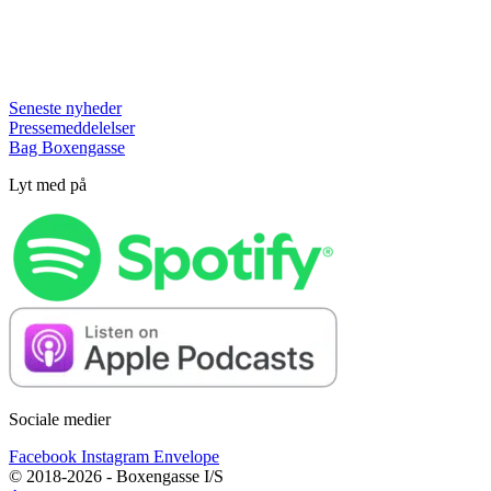
Seneste nyheder
Pressemeddelelser
Bag Boxengasse
Lyt med på
Sociale medier
Facebook
Instagram
Envelope
© 2018-2026 - Boxengasse I/S