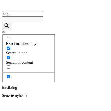
Exact matches only
Search in title
Search in content
forsikring
Seneste nyheder