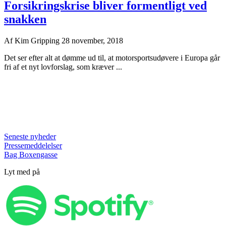
Forsikringskrise bliver formentligt ved
snakken
Af
Kim Gripping
28 november, 2018
Det ser efter alt at dømme ud til, at motorsportsudøvere i Europa går
fri af et nyt lovforslag, som kræver ...
Seneste nyheder
Pressemeddelelser
Bag Boxengasse
Lyt med på