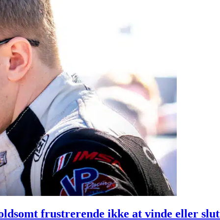
ldsomt frustrerende ikke at vinde eller slut