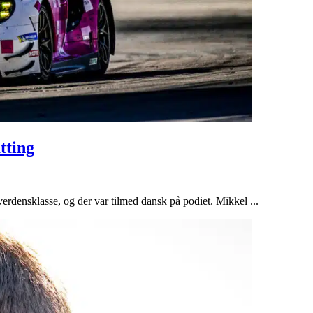
tting
erdensklasse, og der var tilmed dansk på podiet. Mikkel ...