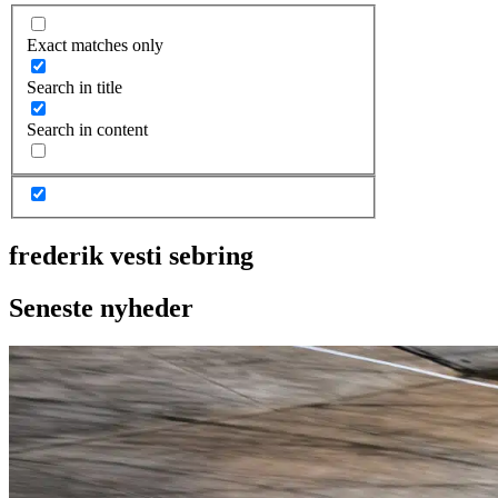
Exact matches only
Search in title
Search in content
frederik vesti sebring
Seneste nyheder