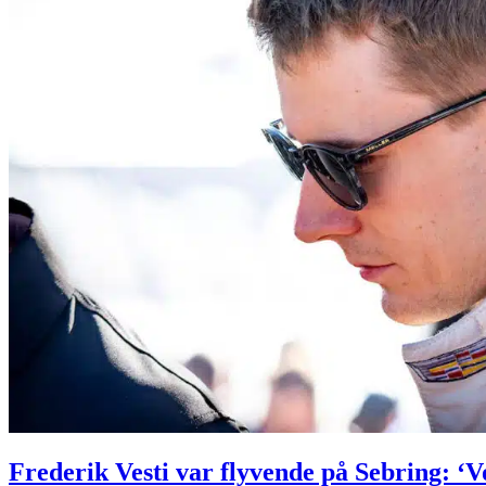
Frederik Vesti var flyvende på Sebring: ‘Vo