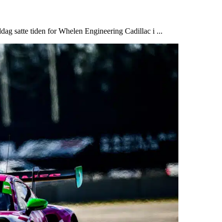
ddag satte tiden for Whelen Engineering Cadillac i ...