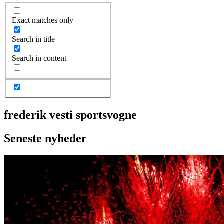
Exact matches only
Search in title
Search in content
frederik vesti sportsvogne
Seneste nyheder