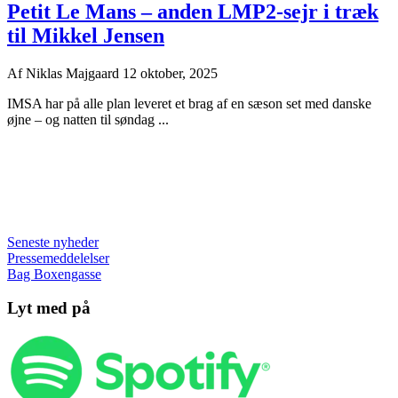
Petit Le Mans – anden LMP2-sejr i træk
til Mikkel Jensen
Af
Niklas Majgaard
12 oktober, 2025
IMSA har på alle plan leveret et brag af en sæson set med danske
øjne – og natten til søndag ...
Seneste nyheder
Pressemeddelelser
Bag Boxengasse
Lyt med på