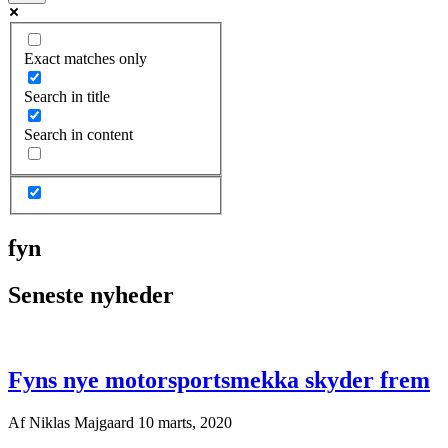
Exact matches only
Search in title
Search in content
fyn
Seneste nyheder
Fyns nye motorsportsmekka skyder frem
Af
Niklas Majgaard
10 marts, 2020