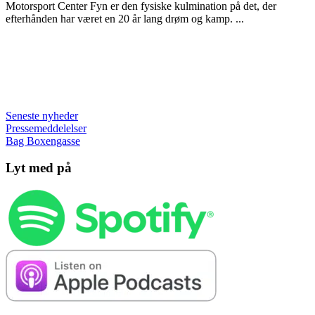
Motorsport Center Fyn er den fysiske kulmination på det, der
efterhånden har været en 20 år lang drøm og kamp. ...
Seneste nyheder
Pressemeddelelser
Bag Boxengasse
Lyt med på