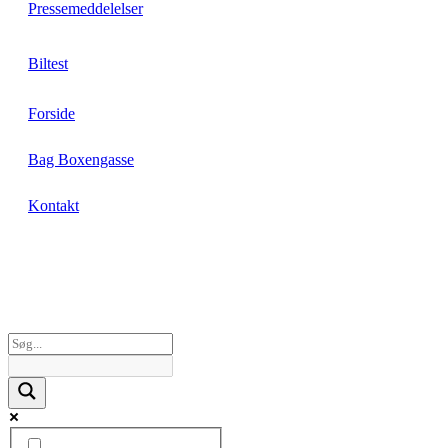
Pressemeddelelser
Biltest
Forside
Bag Boxengasse
Kontakt