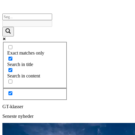
Exact matches only
Search in title
Search in content
GT-klasser
Seneste nyheder