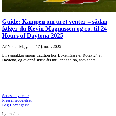
Guide: Kampen om uret venter – sådan
følger du Kevin Magnussen og co. til 24
Hours of Daytona 2025
Af
Niklas Majgaard
17 januar, 2025
En stensikker januar-tradition hos Boxengasse er Rolex 24 at
Daytona, og ovenpå sidste års thriller af et løb, som endte ...
Seneste nyheder
Pressemeddelelser
Bag Boxengasse
Lyt med på