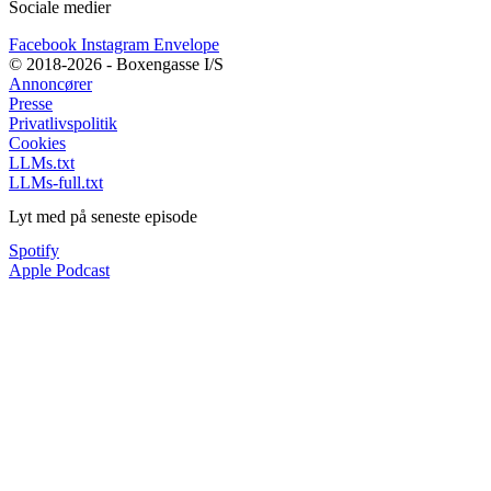
Sociale medier
Facebook
Instagram
Envelope
© 2018-2026 - Boxengasse I/S
Annoncører
Presse
Privatlivspolitik
Cookies
LLMs.txt
LLMs-full.txt
Lyt med på seneste episode
Spotify
Apple Podcast