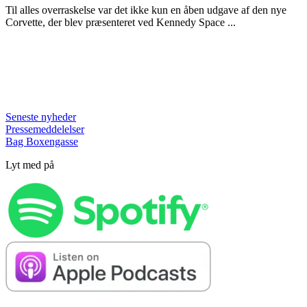
Til alles overraskelse var det ikke kun en åben udgave af den nye
Corvette, der blev præsenteret ved Kennedy Space ...
Seneste nyheder
Pressemeddelelser
Bag Boxengasse
Lyt med på