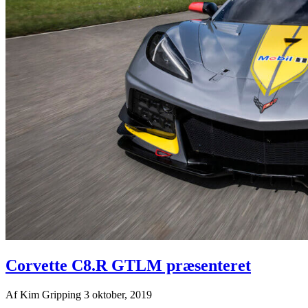
Corvette C8.R GTLM præsenteret
Af
Kim Gripping
3 oktober, 2019