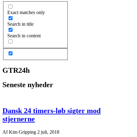
Exact matches only
Search in title
Search in content
GTR24h
Seneste nyheder
Dansk 24 timers-løb sigter mod
stjernerne
Af
Kim Gripping
2 juli, 2018