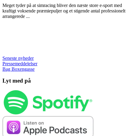
Meget tyder på at simracing bliver den næste store e-sport med
kraftigt voksende præmiepuljer og et stigende antal professionelt
arrangerede ...
Seneste nyheder
Pressemeddelelser
Bag Boxengasse
Lyt med på