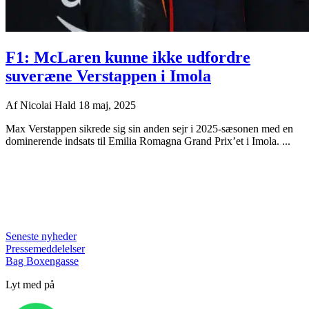
F1: McLaren kunne ikke udfordre
suveræne Verstappen i Imola
Af
Nicolai Hald
18 maj, 2025
Max Verstappen sikrede sig sin anden sejr i 2025-sæsonen med en
dominerende indsats til Emilia Romagna Grand Prix’et i Imola. ...
Seneste nyheder
Pressemeddelelser
Bag Boxengasse
Lyt med på