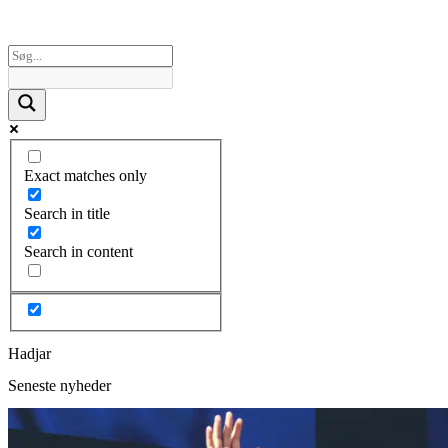
Exact matches only
Search in title
Search in content
Hadjar
Seneste nyheder