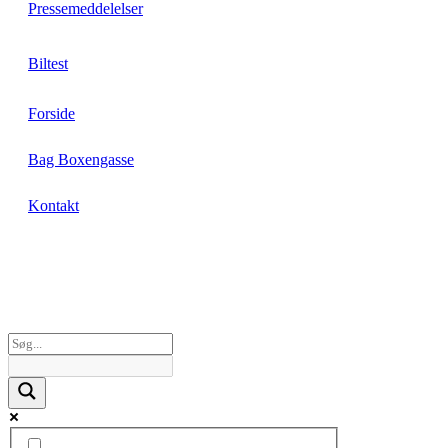
Pressemeddelelser
Biltest
Forside
Bag Boxengasse
Kontakt