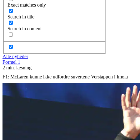
Exact matches only
Search in title
Search in content
Alle nyheder
Formel 1
2 min. læsning
F1: McLaren kunne ikke udfordre suveræne Verstappen i Imola