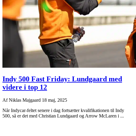
Indy 500 Fast Friday: Lundgaard med
videre i top 12
Af
Niklas Majgaard
18 maj, 2025
Når Indycar-feltet senere i dag fortsætter kvalifikationen til Indy
500, så er det med Christian Lundgaard og Arrow McLaren i ...