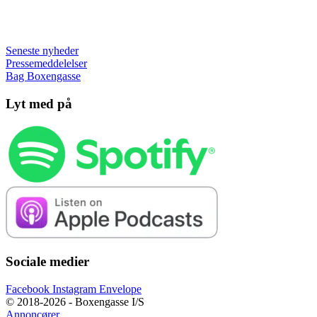
Seneste nyheder
Pressemeddelelser
Bag Boxengasse
Lyt med på
Sociale medier
Facebook
Instagram
Envelope
© 2018-2026 - Boxengasse I/S
Annoncører