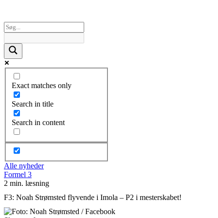
Exact matches only
Search in title
Search in content
Alle nyheder
Formel 3
2 min. læsning
F3: Noah Strømsted flyvende i Imola – P2 i mesterskabet!