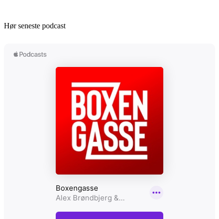
Hør seneste podcast