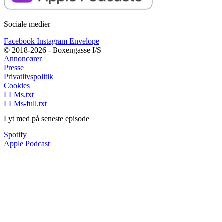
Sociale medier
Facebook
Instagram
Envelope
© 2018-2026 - Boxengasse I/S
Annoncører
Presse
Privatlivspolitik
Cookies
LLMs.txt
LLMs-full.txt
Lyt med på seneste episode
Spotify
Apple Podcast