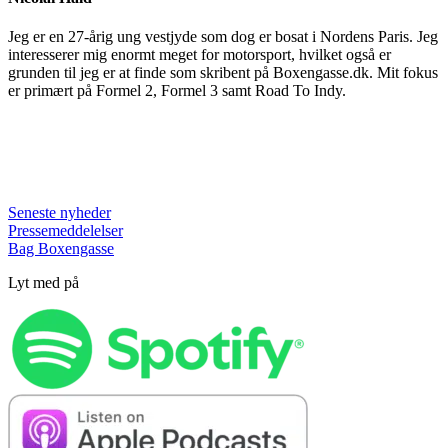
Jeg er en 27-årig ung vestjyde som dog er bosat i Nordens Paris. Jeg
interesserer mig enormt meget for motorsport, hvilket også er
grunden til jeg er at finde som skribent på Boxengasse.dk. Mit fokus
er primært på Formel 2, Formel 3 samt Road To Indy.
Seneste nyheder
Pressemeddelelser
Bag Boxengasse
Lyt med på