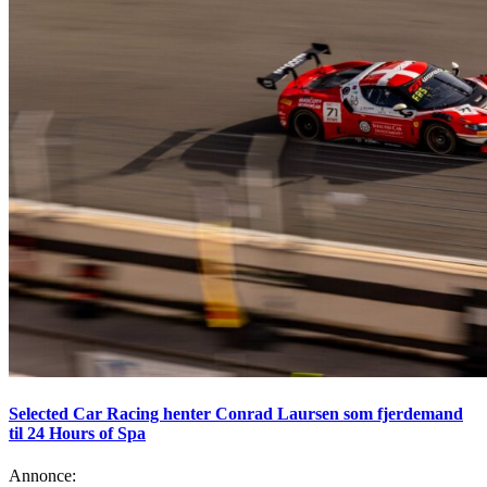
Selected Car Racing henter Conrad Laursen som fjerdemand
til 24 Hours of Spa
Annonce: