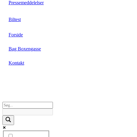
Pressemeddelelser
Biltest
Forside
Bag Boxengasse
Kontakt