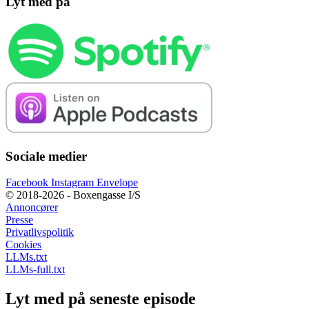
Lyt med på
Sociale medier
Facebook
Instagram
Envelope
© 2018-2026 - Boxengasse I/S
Annoncører
Presse
Privatlivspolitik
Cookies
LLMs.txt
LLMs-full.txt
Lyt med på seneste episode