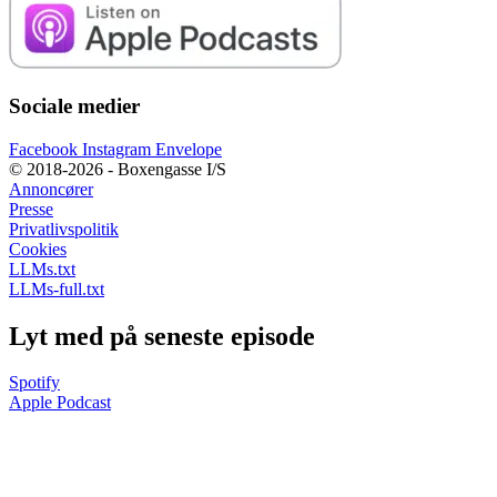
Sociale medier
Facebook
Instagram
Envelope
© 2018-2026 - Boxengasse I/S
Annoncører
Presse
Privatlivspolitik
Cookies
LLMs.txt
LLMs-full.txt
Lyt med på seneste episode
Spotify
Apple Podcast