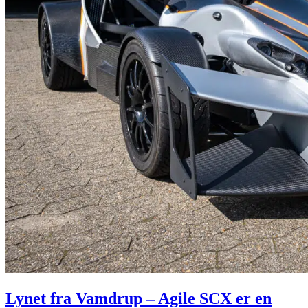
Lynet fra Vamdrup – Agile SCX er en