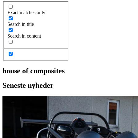
Exact matches only
Search in title
Search in content
house of composites
Seneste nyheder