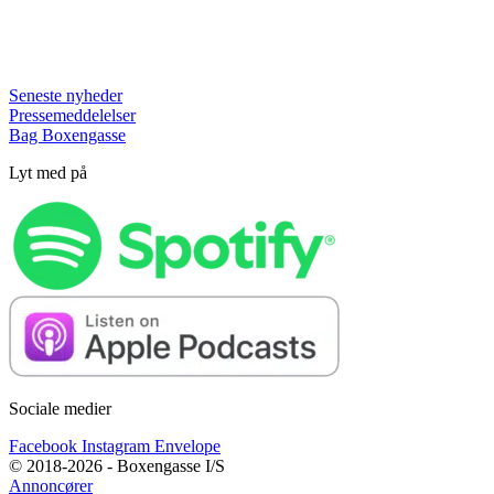
Seneste nyheder
Pressemeddelelser
Bag Boxengasse
Lyt med på
Sociale medier
Facebook
Instagram
Envelope
© 2018-2026 - Boxengasse I/S
Annoncører