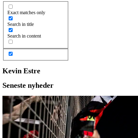
Exact matches only
Search in title
Search in content
Kevin Estre
Seneste nyheder