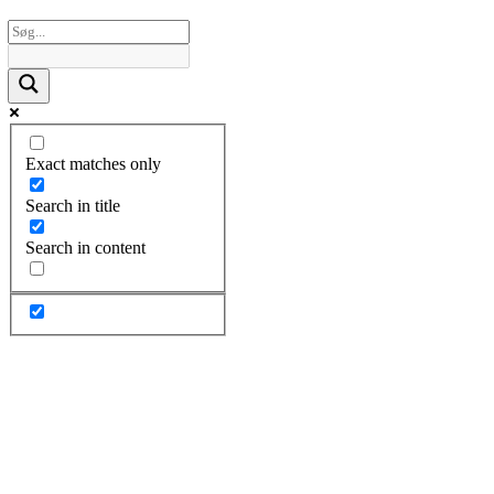
Exact matches only
Search in title
Search in content