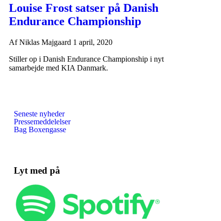
Louise Frost satser på Danish
Endurance Championship
Af
Niklas Majgaard
1 april, 2020
Stiller op i Danish Endurance Championship i nyt
samarbejde med KIA Danmark.
Seneste nyheder
Pressemeddelelser
Bag Boxengasse
Lyt med på