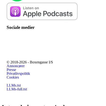
Sociale medier
© 2018-2026 - Boxengasse I/S
Annoncører
Presse
Privatlivspolitik
Cookies
LLMs.txt
LLMs-full.txt