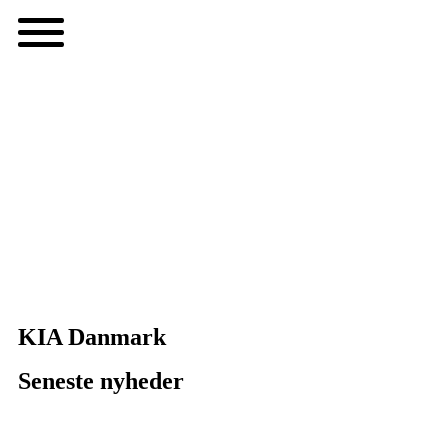
KIA Danmark
Seneste nyheder