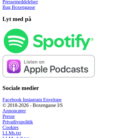
Pressemeddelelser
Bag Boxengasse
Lyt med på
Sociale medier
Facebook
Instagram
Envelope
© 2018-2026 - Boxengasse I/S
Annoncører
Presse
Privatlivspolitik
Cookies
LLMs.txt