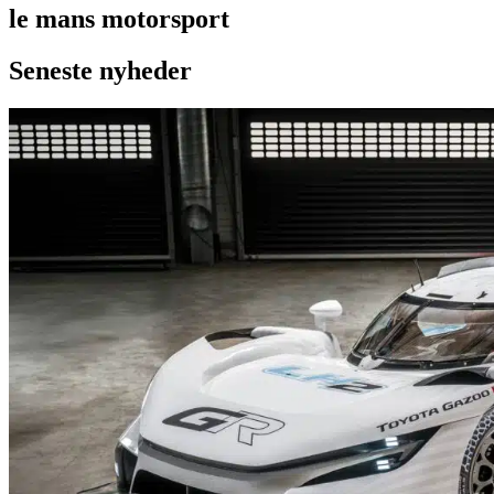
le mans motorsport
Seneste nyheder