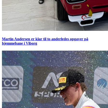
Martin Andersen er klar til to anderledes opgaver på
hjemmebane i Viborg