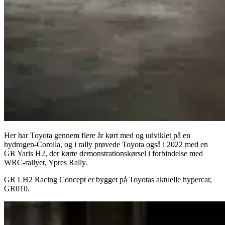
Her har Toyota gennem flere år kørt med og udviklet på en
hydrogen-Corolla, og i rally prøvede Toyota også i 2022 med en
GR Yaris H2, der kørte demonstrationskørsel i forbindelse med
WRC-rallyet, Ypres Rally.
GR LH2 Racing Concept er bygget på Toyotas aktuelle hypercar,
GR010.