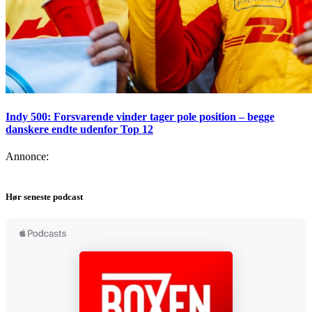
Indy 500: Forsvarende vinder tager pole position – begge
danskere endte udenfor Top 12
Annonce:
Hør seneste podcast