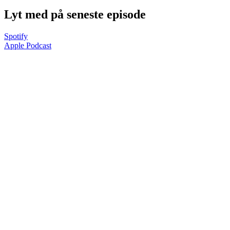
Lyt med på seneste episode
Spotify
Apple Podcast