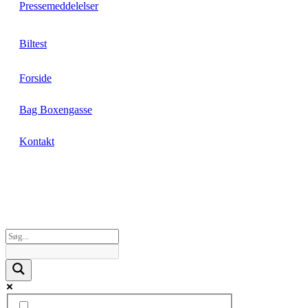
Pressemeddelelser
Biltest
Forside
Bag Boxengasse
Kontakt