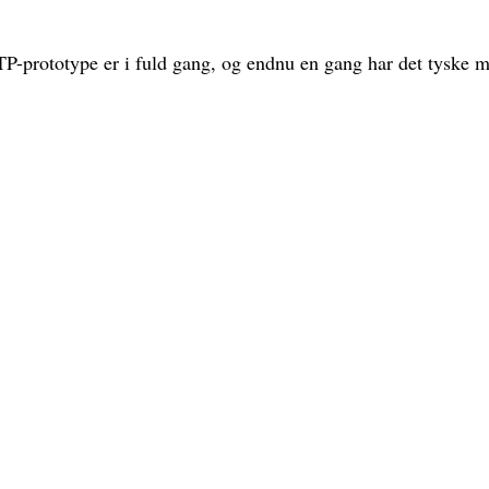
prototype er i fuld gang, og endnu en gang har det tyske mæ