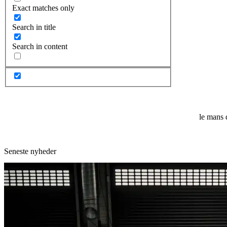
Exact matches only
Search in title
Search in content
le mans 
Seneste nyheder