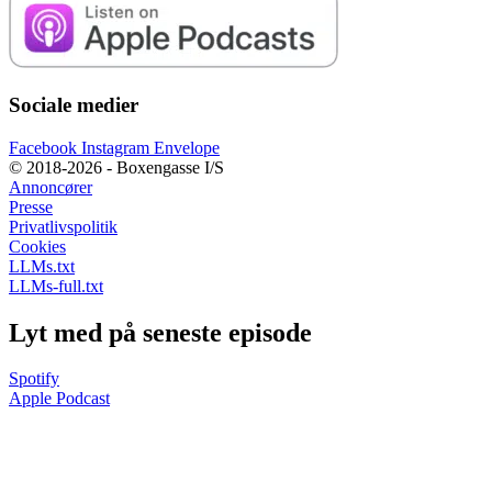
Sociale medier
Facebook
Instagram
Envelope
© 2018-2026 - Boxengasse I/S
Annoncører
Presse
Privatlivspolitik
Cookies
LLMs.txt
LLMs-full.txt
Lyt med på seneste episode
Spotify
Apple Podcast