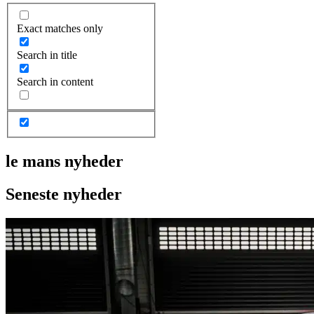
Exact matches only
Search in title
Search in content
le mans nyheder
Seneste nyheder