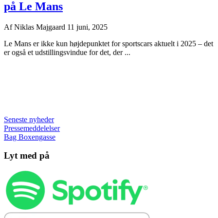
på Le Mans
Af
Niklas Majgaard
11 juni, 2025
Le Mans er ikke kun højdepunktet for sportscars aktuelt i 2025 – det
er også et udstillingsvindue for det, der ...
Seneste nyheder
Pressemeddelelser
Bag Boxengasse
Lyt med på