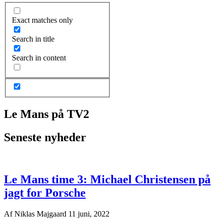
Exact matches only
Search in title
Search in content
Le Mans på TV2
Seneste nyheder
Le Mans time 3: Michael Christensen på
jagt for Porsche
Af
Niklas Majgaard
11 juni, 2022