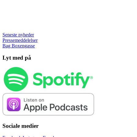
Seneste nyheder
Pressemeddelelser
Bag Boxengasse
Lyt med på
Sociale medier