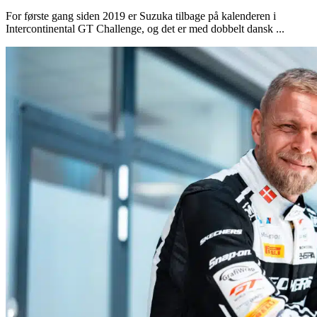
For første gang siden 2019 er Suzuka tilbage på kalenderen i
Intercontinental GT Challenge, og det er med dobbelt dansk ...