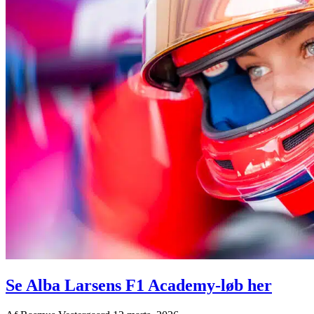
Se Alba Larsens F1 Academy-løb her