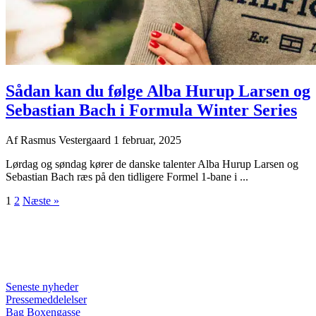
Sådan kan du følge Alba Hurup Larsen og
Sebastian Bach i Formula Winter Series
Af
Rasmus Vestergaard
1 februar, 2025
Lørdag og søndag kører de danske talenter Alba Hurup Larsen og
Sebastian Bach ræs på den tidligere Formel 1-bane i ...
1
2
Næste »
Seneste nyheder
Pressemeddelelser
Bag Boxengasse