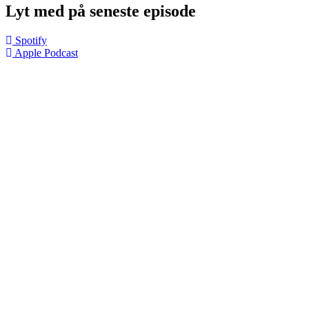
Lyt med på seneste episode
Spotify
Apple Podcast