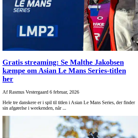
Gratis streaming: Se Malthe Jakobsen
kæmpe om Asian Le Mans Series-titlen
her
Af
Rasmus Vestergaard
6 februar, 2026
Hele tre danskere er i spil til titlen i Asian Le Mans Series, der finder
sin afgørelse i weekenden, når ...