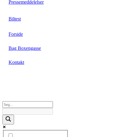
Pressemeddelelser
Biltest
Forside
Bag Boxengasse
Kontakt