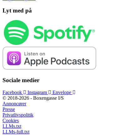
Lyt med på
Sociale medier
Facebook
Instagram
Envelope
© 2018-2026 - Boxengasse I/S
Annoncører
Presse
Privatlivspolitik
Cookies
LLMs.txt
LLMs-full.txt