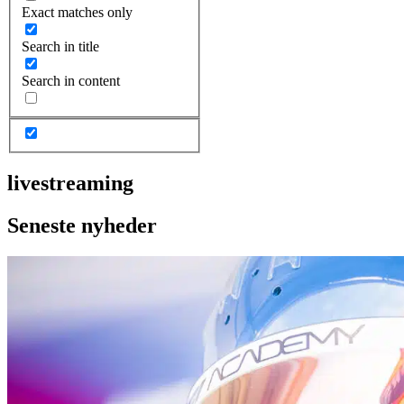
Exact matches only
Search in title
Search in content
livestreaming
Seneste nyheder