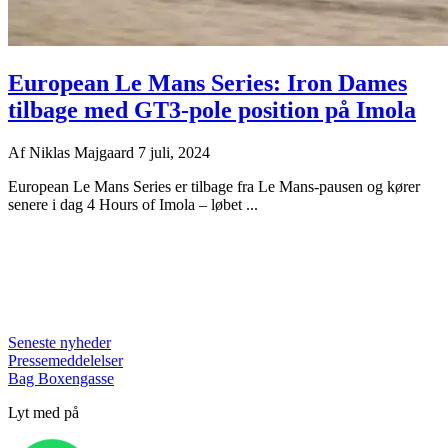
European Le Mans Series: Iron Dames
tilbage med GT3-pole position på Imola
Af
Niklas Majgaard
7 juli, 2024
European Le Mans Series er tilbage fra Le Mans-pausen og kører
senere i dag 4 Hours of Imola – løbet ...
Seneste nyheder
Pressemeddelelser
Bag Boxengasse
Lyt med på