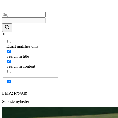
Exact matches only
Search in title
Search in content
LMP2 Pro/Am
Seneste nyheder