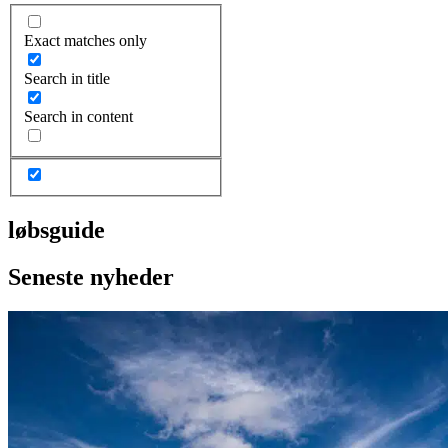
Exact matches only
Search in title
Search in content
løbsguide
Seneste nyheder