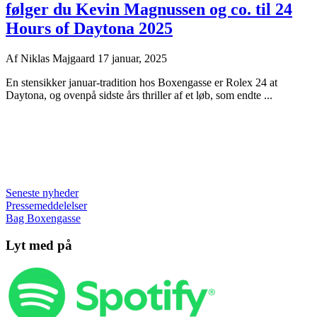
følger du Kevin Magnussen og co. til 24
Hours of Daytona 2025
Af
Niklas Majgaard
17 januar, 2025
En stensikker januar-tradition hos Boxengasse er Rolex 24 at
Daytona, og ovenpå sidste års thriller af et løb, som endte ...
Seneste nyheder
Pressemeddelelser
Bag Boxengasse
Lyt med på