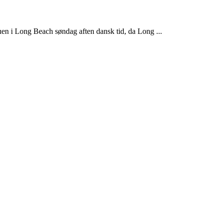
en i Long Beach søndag aften dansk tid, da Long ...