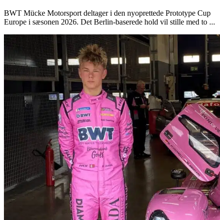
BWT Mücke Motorsport deltager i den nyoprettede Prototype Cup
Europe i sæsonen 2026. Det Berlin-baserede hold vil stille med to ...