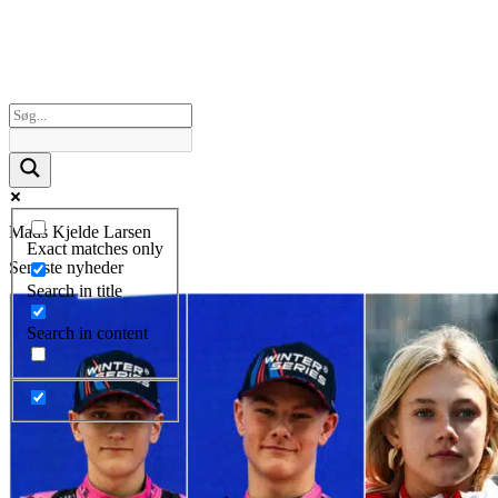
Mads Kjelde Larsen
Exact matches only
Seneste nyheder
Search in title
Search in content