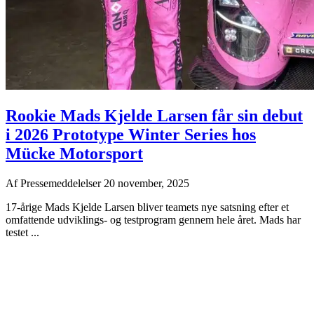
Rookie Mads Kjelde Larsen får sin debut
i 2026 Prototype Winter Series hos
Mücke Motorsport
Af
Pressemeddelelser
20 november, 2025
17-årige Mads Kjelde Larsen bliver teamets nye satsning efter et
omfattende udviklings- og testprogram gennem hele året. Mads har
testet ...