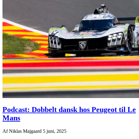
Podcast: Dobbelt dansk hos Peugeot til Le
Mans
Af
Niklas Majgaard
5 juni, 2025