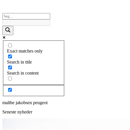
Exact matches only
Search in title
Search in content
malthe jakobsen peugeot
Seneste nyheder