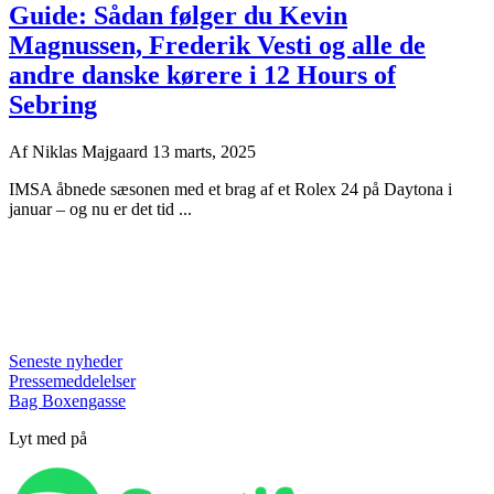
Guide: Sådan følger du Kevin
Magnussen, Frederik Vesti og alle de
andre danske kørere i 12 Hours of
Sebring
Af
Niklas Majgaard
13 marts, 2025
IMSA åbnede sæsonen med et brag af et Rolex 24 på Daytona i
januar – og nu er det tid ...
Seneste nyheder
Pressemeddelelser
Bag Boxengasse
Lyt med på