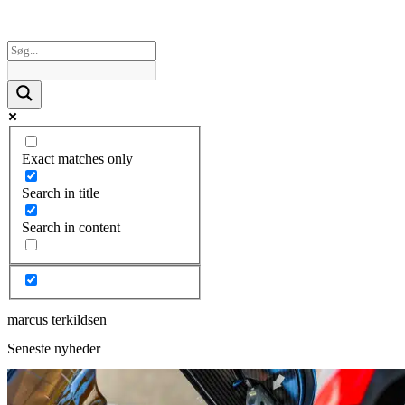
Exact matches only
Search in title
Search in content
marcus terkildsen
Seneste nyheder