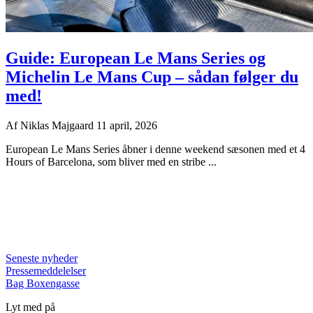
Guide: European Le Mans Series og
Michelin Le Mans Cup – sådan følger du
med!
Af
Niklas Majgaard
11 april, 2026
European Le Mans Series åbner i denne weekend sæsonen med et 4
Hours of Barcelona, som bliver med en stribe ...
Seneste nyheder
Pressemeddelelser
Bag Boxengasse
Lyt med på