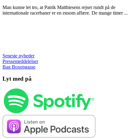
Man kunne let tro, at Patrik Matthiesens rejser rundt på de
internationale racerbaner er en ensom affære. De mange timer ...
Seneste nyheder
Pressemeddelelser
Bag Boxengasse
Lyt med på