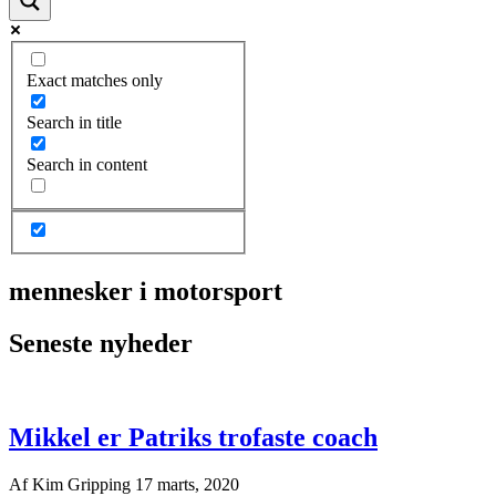
Exact matches only
Search in title
Search in content
mennesker i motorsport
Seneste nyheder
Mikkel er Patriks trofaste coach
Af
Kim Gripping
17 marts, 2020