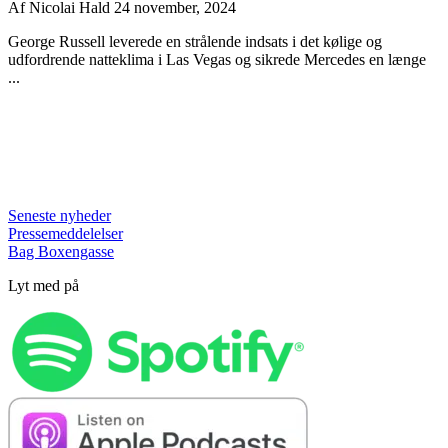
Af
Nicolai Hald
24 november, 2024
George Russell leverede en strålende indsats i det kølige og
udfordrende natteklima i Las Vegas og sikrede Mercedes en længe
...
Seneste nyheder
Pressemeddelelser
Bag Boxengasse
Lyt med på