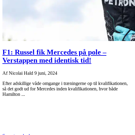
F1: Russel fik Mercedes på pole –
Verstappen med identisk tid!
Af
Nicolai Hald
9 juni, 2024
Efter adskillige våde omgange i træningerne op til kvalifikationen,
så det godt ud for Mercedes inden kvalifikationen, hvor både
Hamilton ...