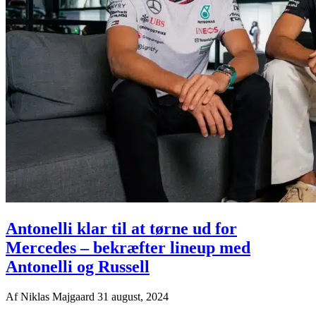
Antonelli klar til at tørne ud for
Mercedes – bekræfter lineup med
Antonelli og Russell
Af
Niklas Majgaard
31 august, 2024