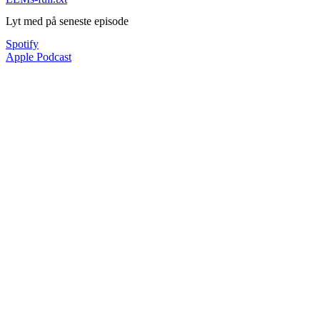
Lyt med på seneste episode
Spotify
Apple Podcast