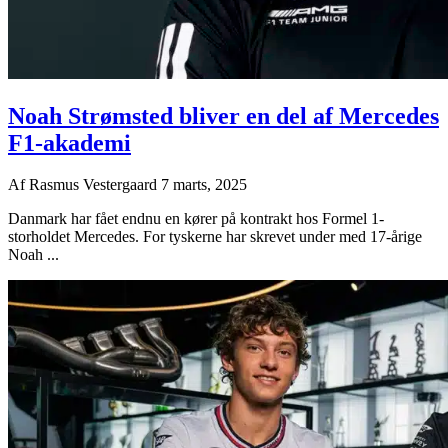
Noah Strømsted bliver en del af Mercedes
F1-akademi
Af
Rasmus Vestergaard
7 marts, 2025
Danmark har fået endnu en kører på kontrakt hos Formel 1-
storholdet Mercedes. For tyskerne har skrevet under med 17-årige
Noah ...