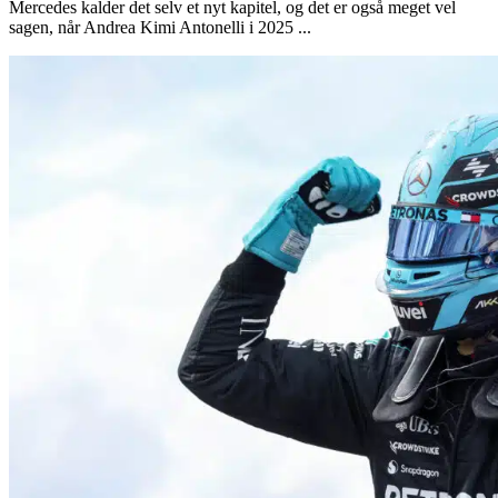
Mercedes kalder det selv et nyt kapitel, og det er også meget vel
sagen, når Andrea Kimi Antonelli i 2025 ...