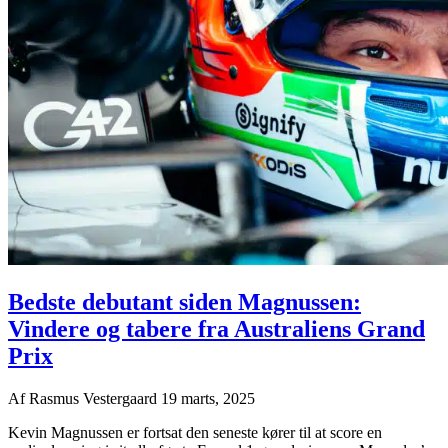
Bedste debutant siden Magnussen:
Vindere og tabere fra Australiens Grand
Prix
Af
Rasmus Vestergaard
19 marts, 2025
Kevin Magnussen er fortsat den seneste kører til at score en