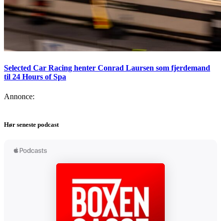
Selected Car Racing henter Conrad Laursen som fjerdemand
til 24 Hours of Spa
Annonce:
Hør seneste podcast