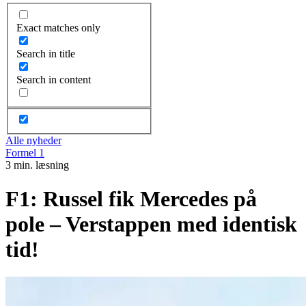
Exact matches only
Search in title
Search in content
Alle nyheder
Formel 1
3 min. læsning
F1: Russel fik Mercedes på
pole – Verstappen med identisk
tid!