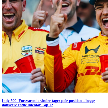
Indy 500: Forsvarende vinder tager pole position – begge
danskere endte udenfor Top 12