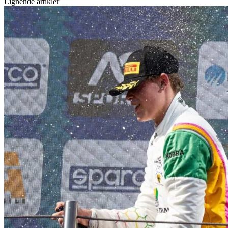
Lignende artikler