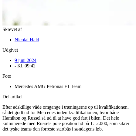
Skrevet af
Nicolai Hald
Udgivet
9 juni 2024
- Kl.
09:42
Foto
Mercedes AMG Petronas F1 Team
Del artikel
Efter adskillige våde omgange i træningerne op til kvalifikationen,
så det godt ud for Mercedes inden kvalifikationen, hvor både
Hamilton og Russel så ud til at have god fart i bilen. Det hele
kulminerede med Russels pole position tid på 1:12.000, som sikrer
det tyske teams den forreste startbås i søndagens løb.