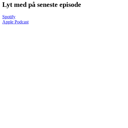
Lyt med på seneste episode
Spotify
Apple Podcast