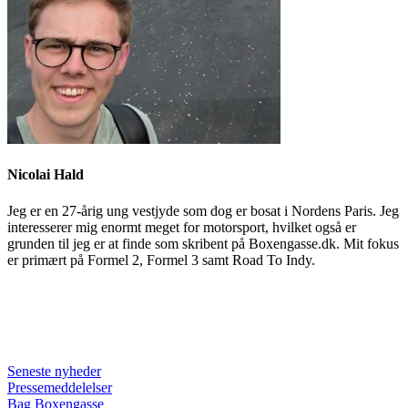
Nicolai Hald
Jeg er en 27-årig ung vestjyde som dog er bosat i Nordens Paris. Jeg
interesserer mig enormt meget for motorsport, hvilket også er
grunden til jeg er at finde som skribent på Boxengasse.dk. Mit fokus
er primært på Formel 2, Formel 3 samt Road To Indy.
Seneste nyheder
Pressemeddelelser
Bag Boxengasse