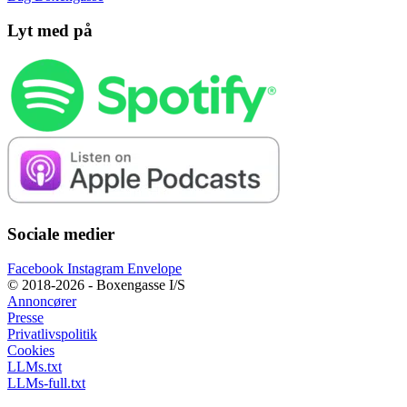
Lyt med på
Sociale medier
Facebook
Instagram
Envelope
© 2018-2026 - Boxengasse I/S
Annoncører
Presse
Privatlivspolitik
Cookies
LLMs.txt
LLMs-full.txt