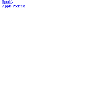
Spotify
Apple Podcast