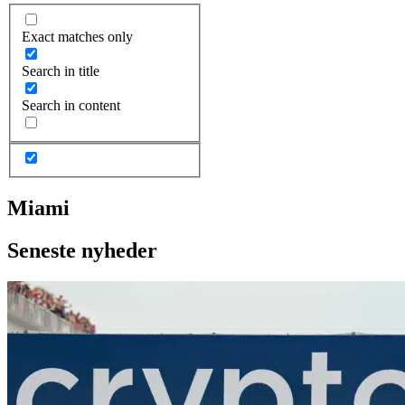
Exact matches only
Search in title
Search in content
Miami
Seneste nyheder