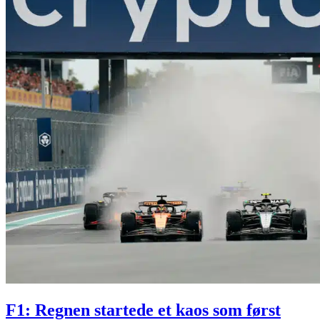
F1: Regnen startede et kaos som først