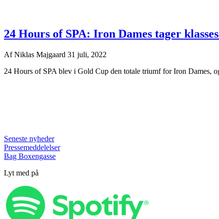
24 Hours of SPA: Iron Dames tager klasses
Af
Niklas Majgaard
31 juli, 2022
24 Hours of SPA blev i Gold Cup den totale triumf for Iron Dames, og 
Seneste nyheder
Pressemeddelelser
Bag Boxengasse
Lyt med på