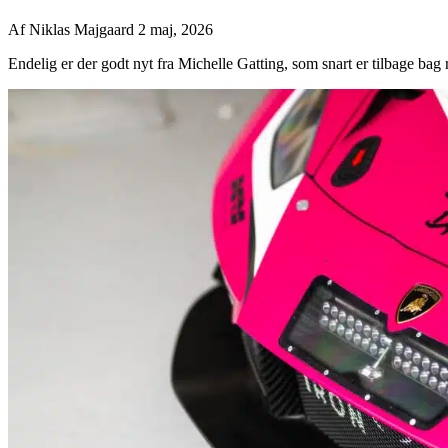
Af
Niklas Majgaard
2 maj, 2026
Endelig er der godt nyt fra Michelle Gatting, som snart er tilbage bag r