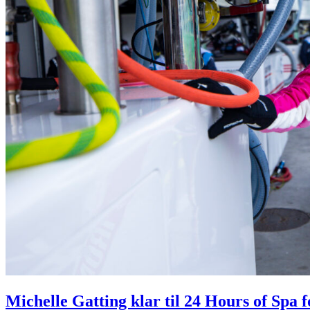
Michelle Gatting klar til 24 Hours of Spa 