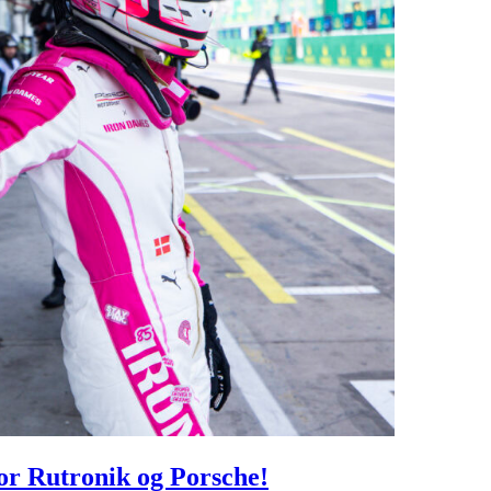
for Rutronik og Porsche!