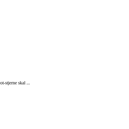
-stjerne skal ...