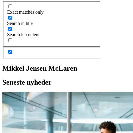
Exact matches only
Search in title
Search in content
Mikkel Jensen McLaren
Seneste nyheder