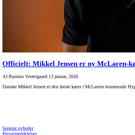
Officielt: Mikkel Jensen er ny McLaren-k
Af
Rasmus Vestergaard
13 januar, 2026
Danske Mikkel Jensen er den første kører i McLarens kommende Hypercar
Seneste nyheder
Pressemeddelelser