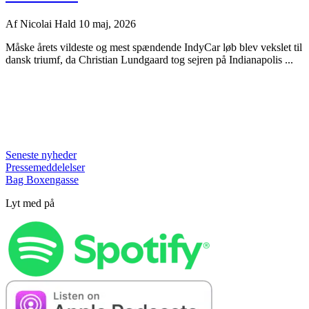
Af
Nicolai Hald
10 maj, 2026
Måske årets vildeste og mest spændende IndyCar løb blev vekslet til
dansk triumf, da Christian Lundgaard tog sejren på Indianapolis ...
Seneste nyheder
Pressemeddelelser
Bag Boxengasse
Lyt med på