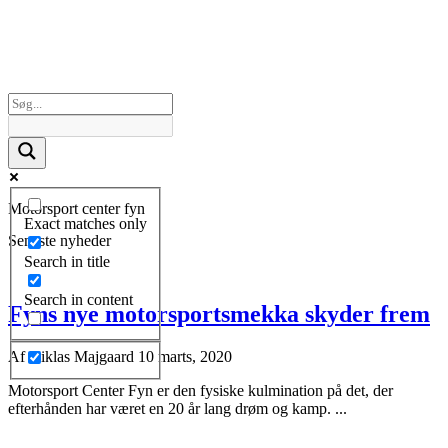
Motorsport center fyn
Exact matches only
Seneste nyheder
Search in title
Search in content
Fyns nye motorsportsmekka skyder frem
Af
Niklas Majgaard
10 marts, 2020
Motorsport Center Fyn er den fysiske kulmination på det, der
efterhånden har været en 20 år lang drøm og kamp. ...