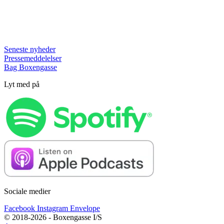
Seneste nyheder
Pressemeddelelser
Bag Boxengasse
Lyt med på
Sociale medier
Facebook
Instagram
Envelope
© 2018-2026 - Boxengasse I/S