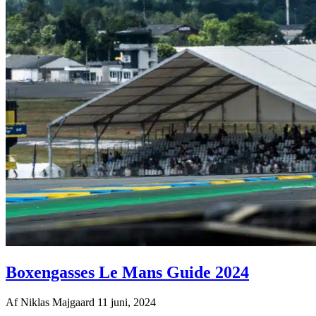
Boxengasses Le Mans Guide 2024
Af
Niklas Majgaard
11 juni, 2024