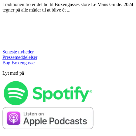
Traditionen tro er det tid til Boxengasses store Le Mans Guide. 2024
tegner på alle måder til at blive ét ...
Seneste nyheder
Pressemeddelelser
Bag Boxengasse
Lyt med på