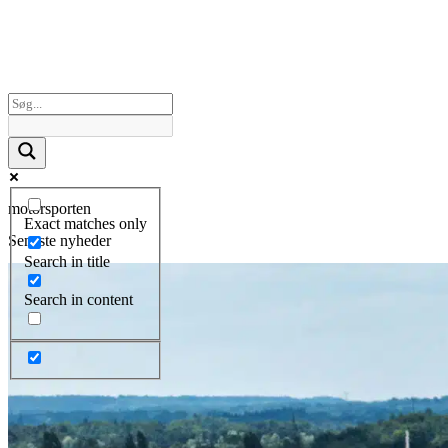
motorsporten
Exact matches only
Seneste nyheder
Search in title
Search in content