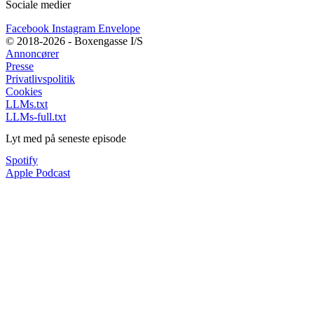
Sociale medier
Facebook
Instagram
Envelope
© 2018-2026 - Boxengasse I/S
Annoncører
Presse
Privatlivspolitik
Cookies
LLMs.txt
LLMs-full.txt
Lyt med på seneste episode
Spotify
Apple Podcast