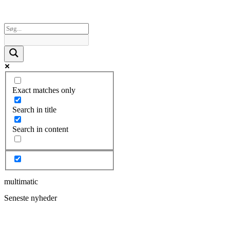
Exact matches only
Search in title
Search in content
multimatic
Seneste nyheder